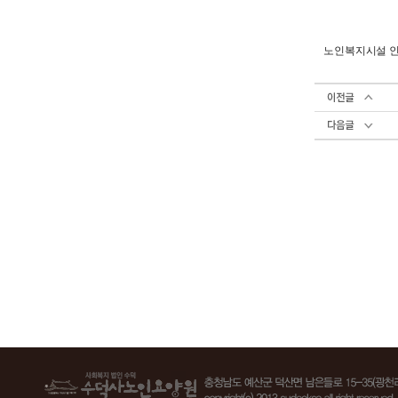
노인복지시설 인